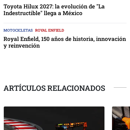
Toyota Hilux 2027: la evolución de "La
Indestructible" llega a México
MOTOCICLETAS
ROYAL ENFIELD
Royal Enfield, 150 años de historia, innovación
y reinvención
ARTÍCULOS RELACIONADOS