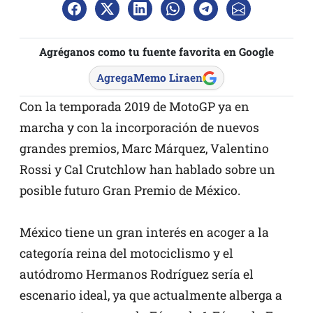
Agréganos como tu fuente favorita en Google
Agrega
Memo Lira
en
Con la temporada 2019 de MotoGP ya en
marcha y con la incorporación de nuevos
grandes premios, Marc Márquez, Valentino
Rossi y Cal Crutchlow han hablado sobre un
posible futuro Gran Premio de México.
México tiene un gran interés en acoger a la
categoría reina del motociclismo y el
autódromo Hermanos Rodríguez sería el
escenario ideal, ya que actualmente alberga a