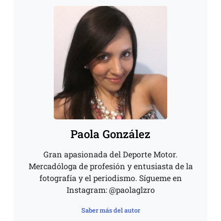
Paola González
Gran apasionada del Deporte Motor.
Mercadóloga de profesión y entusiasta de la
fotografía y el periodismo. Sígueme en
Instagram: @paolaglzro
Saber más del autor