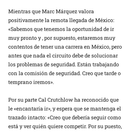
Mientras que Marc Márquez valora
positivamente la remota llegada de México:
«Sabemos que tenemos la oportunidad de ir
muy pronto y , por supuesto, estaremos muy
contentos de tener una carrera en México, pero
antes que nada el circuito debe de solucionar
los problemas de seguridad. Están trabajando
con la comisión de seguridad. Creo que tarde o
temprano iremos».
Por su parte Cal Crutchlow ha reconocido que
le «encantaría ir», y espera que se mantenga el
trazado intacto: «Creo que debería seguir como
está y ver quién quiere competir. Por su puesto,