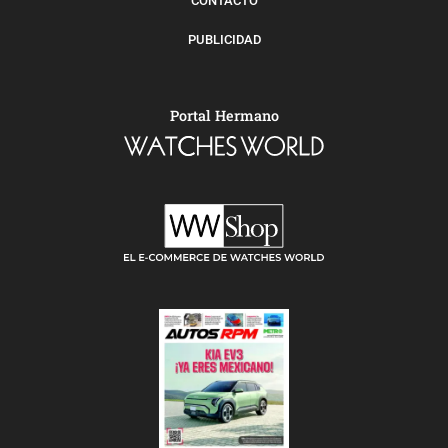
CONTACTO
PUBLICIDAD
Portal Hermano