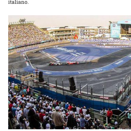
italiano.