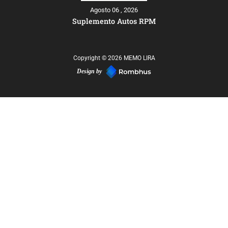
Agosto 06 , 2026
Suplemento Autos RPM
Copyright © 2026 MEMO LIRA
Design by