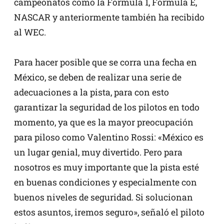
campeonatos como la Fórmula 1, Fórmula E,
NASCAR y anteriormente también ha recibido
al WEC.
Para hacer posible que se corra una fecha en
México, se deben de realizar una serie de
adecuaciones a la pista, para con esto
garantizar la seguridad de los pilotos en todo
momento, ya que es la mayor preocupación
para piloso como Valentino Rossi: «México es
un lugar genial, muy divertido. Pero para
nosotros es muy importante que la pista esté
en buenas condiciones y especialmente con
buenos niveles de seguridad. Si solucionan
estos asuntos, iremos seguro», señaló el piloto