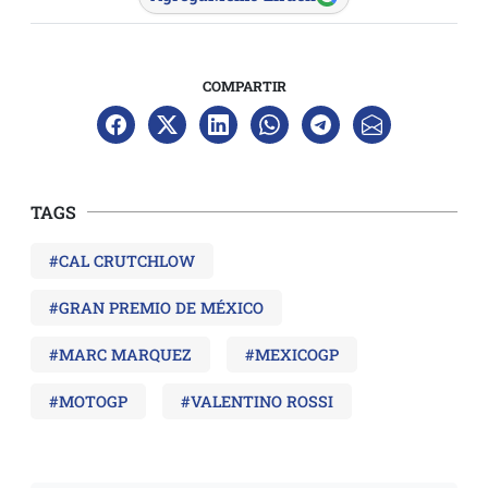
COMPARTIR
TAGS
#CAL CRUTCHLOW
#GRAN PREMIO DE MÉXICO
#MARC MARQUEZ
#MEXICOGP
#MOTOGP
#VALENTINO ROSSI