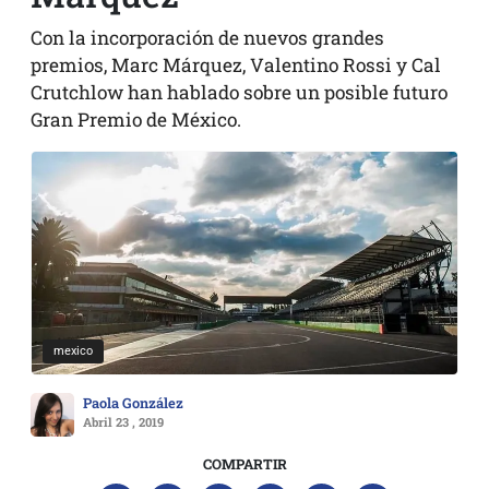
Con la incorporación de nuevos grandes
premios, Marc Márquez, Valentino Rossi y Cal
Crutchlow han hablado sobre un posible futuro
Gran Premio de México.
mexico
Paola González
Abril 23 , 2019
COMPARTIR