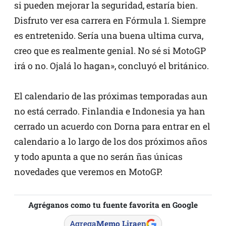
si pueden mejorar la seguridad, estaría bien.
Disfruto ver esa carrera en Fórmula 1. Siempre
es entretenido. Sería una buena ultima curva,
creo que es realmente genial. No sé si MotoGP
irá o no. Ojalá lo hagan», concluyó el británico.
El calendario de las próximas temporadas aun
no está cerrado. Finlandia e Indonesia ya han
cerrado un acuerdo con Dorna para entrar en el
calendario a lo largo de los dos próximos años
y todo apunta a que no serán ñas únicas
novedades que veremos en MotoGP.
Agréganos como tu fuente favorita en Google
Agrega
Memo Lira
en