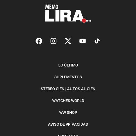
LO ÚLTIMO
SUPLEMENTOS
STEREO CIEN | AUTOS AL CIEN
WATCHES WORLD
WW SHOP
AVISO DE PRIVACIDAD