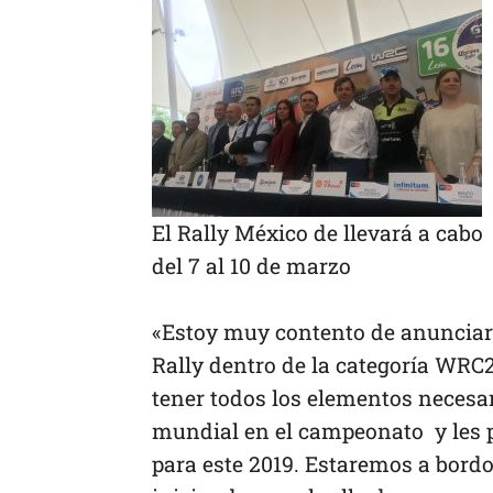
El Rally México de llevará a cabo
del 7 al 10 de marzo
«Estoy muy contento de anunciar
Rally dentro de la categoría WRC2
tener todos los elementos necesar
mundial en el campeonato y les 
para este 2019. Estaremos a bord