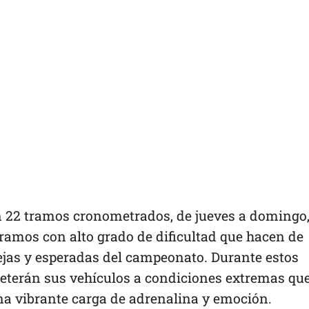
en 22 tramos cronometrados, de jueves a domingo
ramos con alto grado de dificultad que hacen de
ejas y esperadas del campeonato. Durante estos
eterán sus vehículos a condiciones extremas qu
na vibrante carga de adrenalina y emoción.