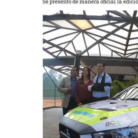
Se presentó de manera oficial la edició