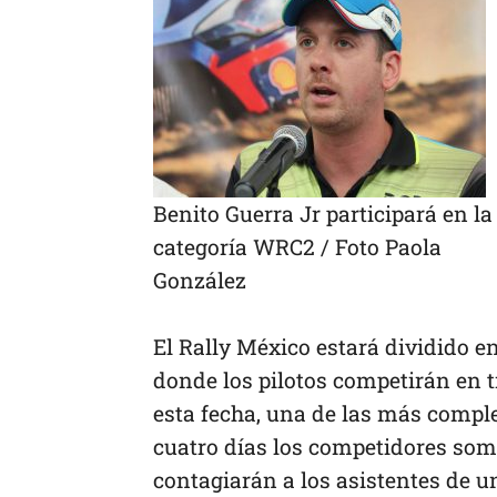
Benito Guerra Jr participará en la
categoría WRC2 / Foto Paola
González
El Rally México estará dividido 
donde los pilotos competirán en t
esta fecha, una de las más compl
cuatro días los competidores som
contagiarán a los asistentes de u