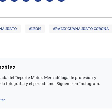
NAJUATO
#LEON
#RALLY GUANAJUATO CORONA
nzález
ada del Deporte Motor. Mercadóloga de profesión y
 la fotografía y el periodismo. Sígueme en Instagram:
tor