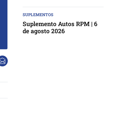
SUPLEMENTOS
Suplemento Autos RPM | 6
de agosto 2026