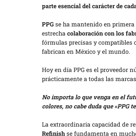
parte esencial del carácter de cad
PPG
se ha mantenido en primera lí
estrecha
colaboración con los fab
fórmulas precisas y compatibles 
fabrican en México y el mundo.
Hoy en día PPG es el proveedor 
prácticamente a todas las marcas
No importa lo que venga en el fut
colores, no cabe duda que «PPG te
La extraordinaria capacidad de r
Refinish
se fundamenta en muchos 