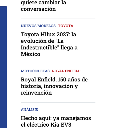
quiere cambiar la
conversación
NUEVOS MODELOS
TOYOTA
Toyota Hilux 2027: la
evolución de "La
Indestructible" llega a
México
MOTOCICLETAS
ROYAL ENFIELD
Royal Enfield, 150 años de
historia, innovación y
reinvención
ANÁLISIS
Hecho aquí: ya manejamos
el eléctrico Kia EV3