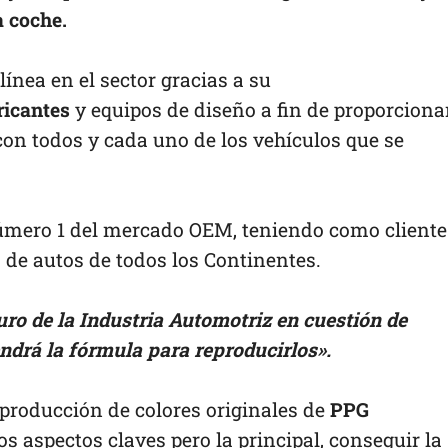
a coche.
nea en el sector gracias a su
ricantes
y equipos de diseño a fin de proporciona
con todos y cada uno de los vehículos que se
número 1 del mercado OEM, teniendo como cliente
 de autos de todos los Continentes.
uro de la Industria Automotriz en cuestión de
ndrá la fórmula para reproducirlos».
eproducción de colores originales de
PPG
aspectos claves pero la principal, conseguir la