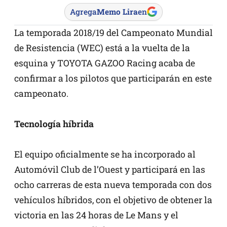
Agrega
Memo Lira
en
La temporada 2018/19 del Campeonato Mundial
de Resistencia (WEC) está a la vuelta de la
esquina y TOYOTA GAZOO Racing acaba de
confirmar a los pilotos que participarán en este
campeonato.
Tecnología híbrida
El equipo oficialmente se ha incorporado al
Automóvil Club de l’Ouest y participará en las
ocho carreras de esta nueva temporada con dos
vehículos híbridos, con el objetivo de obtener la
victoria en las 24 horas de Le Mans y el