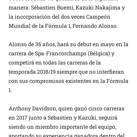
manera: Sébastien Buemi, Kazuki Nakajima y
la incorporación del dos veces Campeón
Mundial de la Fórmula 1, Fernando Alonso.
Alonso de 36 años, hará su debut en mayo en la
carrera de Spa-Francorchamps (Bélgica) y
competirá en todas las carreras de la
temporada 2018/19 siempre que no interfieran
con sus compromisos existentes en la Fórmula
1.
Anthony Davidson, quien ganó cinco carreras
en 2017 junto a Sébastien y Kazuki, seguirá
siendo un miembro importante del equipo,
aportando su experiencia ganadora dentro del