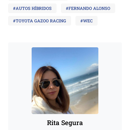
#AUTOS HÍBRIDOS
#FERNANDO ALONSO
#TOYOTA GAZOO RACING
#WEC
Rita Segura