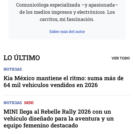
Comunicóloga especializada –y apasionada–
de los medios impresos y electrónicos. Los
carritos, mi fascinación.
Saber más del autor
LO ÚLTIMO
VER TODO
NOTICIAS
Kia México mantiene el ritmo: suma más de
64 mil vehículos vendidos en 2026
NOTICIAS
MINI
MINI llega al Rebelle Rally 2026 con un
vehículo diseñado para la aventura y un
equipo femenino destacado