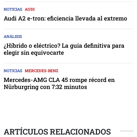
NOTICIAS
AUDI
Audi A2 e-tron: eficiencia llevada al extremo
ANÁLISIS
¿Híbrido o eléctrico? La guía definitiva para
elegir sin equivocarte
NOTICIAS
MERCEDES-BENZ
Mercedes-AMG CLA 45 rompe récord en
Nürburgring con 7:32 minutos
ARTÍCULOS RELACIONADOS