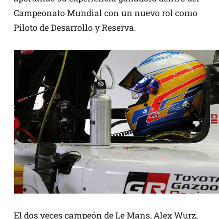
Campeonato Mundial con un nuevo rol como
Piloto de Desarrollo y Reserva.
El dos veces campeón de Le Mans, Alex Wurz,