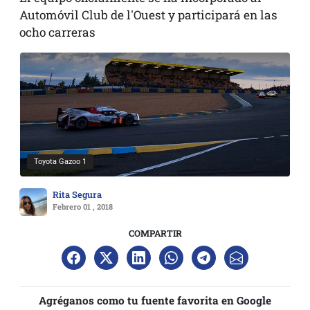
Automóvil Club de l'Ouest y participará en las
ocho carreras
Toyota Gazoo 1
Rita Segura
Febrero 01 , 2018
COMPARTIR
Agréganos como tu fuente favorita en Google