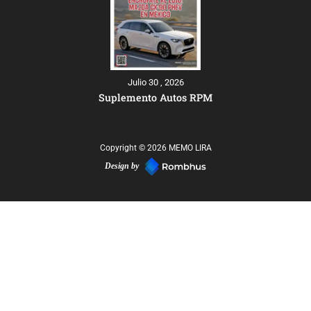
Julio 30 , 2026
Suplemento Autos RPM
Copyright © 2026 MEMO LIRA
Design by