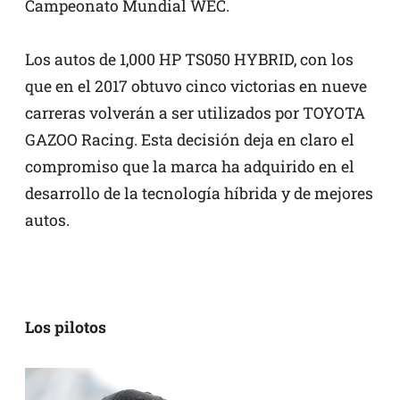
Campeonato Mundial WEC.
Los autos de 1,000 HP TS050 HYBRID, con los
que en el 2017 obtuvo cinco victorias en nueve
carreras volverán a ser utilizados por TOYOTA
GAZOO Racing. Esta decisión deja en claro el
compromiso que la marca ha adquirido en el
desarrollo de la tecnología híbrida y de mejores
autos.
Los pilotos