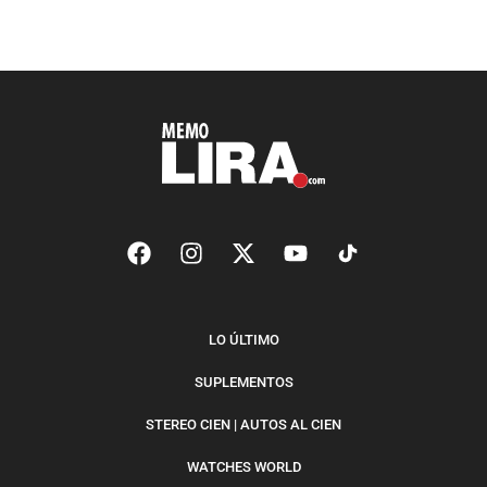
LO ÚLTIMO
SUPLEMENTOS
STEREO CIEN | AUTOS AL CIEN
WATCHES WORLD