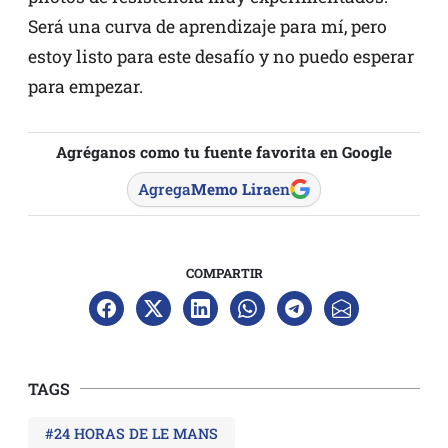
Será una curva de aprendizaje para mí, pero
estoy listo para este desafío y no puedo esperar
para empezar.
Agréganos como tu fuente favorita en Google
Agrega
Memo Lira
en
COMPARTIR
TAGS
#24 HORAS DE LE MANS