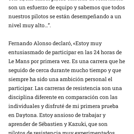
son un esfuerzo de equipo y sabemos que todos
nuestros pilotos se están desempeñando a un
nivel muy alto…”.
Fernando Alonso declaró, «Estoy muy
entusiasmado de participar en las 24 horas de
Le Mans por primera vez. Es una carrera que he
seguido de cerca durante mucho tiempo y que
siempre ha sido una ambición personal el
participar. Las carreras de resistencia son una
disciplina diferente en comparación con las
individuales y disfruté de mi primera prueba
en Daytona. Estoy ansioso de trabajar y
aprender de Sébastien y Kazuki, que son
pilotos de resistencia muy experimentados.