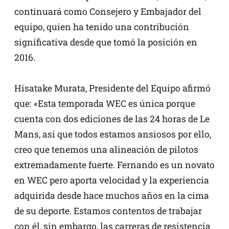
continuará como Consejero y Embajador del
equipo, quien ha tenido una contribución
significativa desde que tomó la posición en
2016.
Hisatake Murata, Presidente del Equipo afirmó
que: «Esta temporada WEC es única porque
cuenta con dos ediciones de las 24 horas de Le
Mans, así que todos estamos ansiosos por ello,
creo que tenemos una alineación de pilotos
extremadamente fuerte. Fernando es un novato
en WEC pero aporta velocidad y la experiencia
adquirida desde hace muchos años en la cima
de su deporte. Estamos contentos de trabajar
con él, sin embargo, las carreras de resistencia