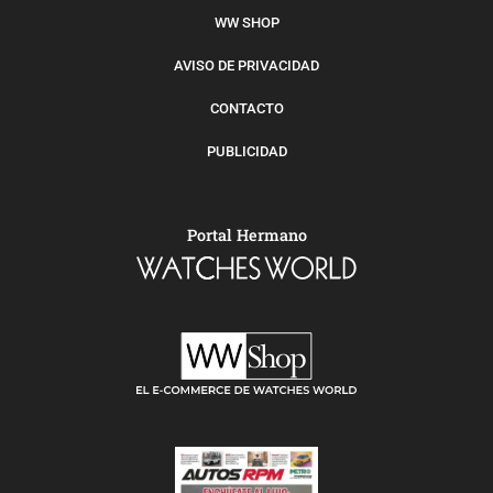
WW SHOP
AVISO DE PRIVACIDAD
CONTACTO
PUBLICIDAD
Portal Hermano