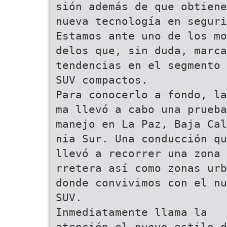
sión además de que obtiene
nueva tecnología en seguri
Estamos ante uno de los mo
delos que, sin duda, marca
tendencias en el segmento 
SUV compactos.
Para conocerlo a fondo, la
ma llevó a cabo una prueba
manejo en La Paz, Baja Cal
nia Sur. Una conducción qu
llevó a recorrer una zona 
rretera así como zonas urb
donde convivimos con el nu
SUV.
Inmediatamente llama la
atención el nuevo estilo d