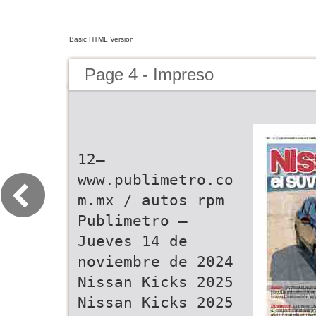
Basic HTML Version
Page 4 - Impreso
12—
www.publimetro.co
m.mx / autos rpm
Publimetro —
Jueves 14 de
noviembre de 2024
Nissan Kicks 2025
Nissan Kicks 2025