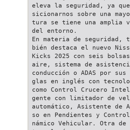
eleva la seguridad, ya que
sicionarnos sobre una mayo
tura se tiene una amplia v
del entorno.
En materia de seguridad, t
bién destaca el nuevo Niss
Kicks 2025 con seis bolsas
aire, sistema de asistenci
conducción o ADAS por sus 
glas en inglés con tecnolo
como Control Crucero Intel
gente con limitador de vel
automático, Asistente de A
so en Pendientes y Control
námico Vehicular. Otra de 