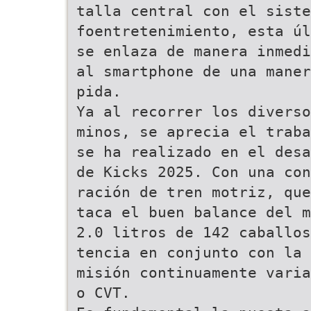
talla central con el siste
foentretenimiento, esta úl
se enlaza de manera inmedi
al smartphone de una maner
pida.
Ya al recorrer los diverso
minos, se aprecia el traba
se ha realizado en el desa
de Kicks 2025. Con una con
ración de tren motriz, que
taca el buen balance del m
2.0 litros de 142 caballos
tencia en conjunto con la 
misión continuamente varia
o CVT.