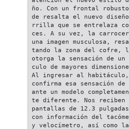
ño. Con un frontal robusto
de resalta el nuevo diseño
rrilla que se entrelaza co
ces. A su vez, la carrocer
una imagen musculosa, resa
tando la zona del cofre, l
otorga la sensación de un 
culo de mayores dimensione
Al ingresar al habitáculo,
confirma esa sensación de 
ante un modelo completamen
te diferente. Nos reciben 
pantallas de 12.3 pulgadas
con información del tacóme
y velocímetro, así como la