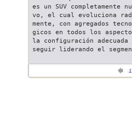
es un SUV completamente nu
vo, el cual evoluciona rad
mente, con agregados tecno
gicos en todos los aspecto
la configuración adecuada 
seguir liderando el segmen
1