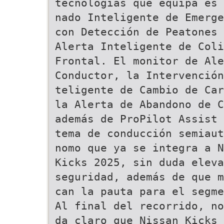
tecnologías que equipa es 
nado Inteligente de Emerge
con Detección de Peatones 
Alerta Inteligente de Coli
Frontal. El monitor de Ale
Conductor, la Intervención
teligente de Cambio de Car
la Alerta de Abandono de C
además de ProPilot Assist 
tema de conducción semiaut
nomo que ya se integra a N
Kicks 2025, sin duda eleva
seguridad, además de que m
can la pauta para el segme
Al final del recorrido, no
da claro que Nissan Kicks 