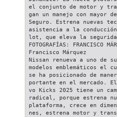
el conjunto de motor y tra
gan un manejo con mayor de
Seguro. Estrena nuevas tec
asistencia a la conducción
lot, que eleva la segurida
FOTOGRAFÍAS: FRANCISCO MÁR
Francisco Márquez
Nissan renueva a uno de su
modelos emblemáticos el cu
se ha posicionado de maner
portante en el mercado. El
vo Kicks 2025 tiene un cam
radical, porque estrena nu
plataforma, crece en dimen
nes, estrena motor y trans