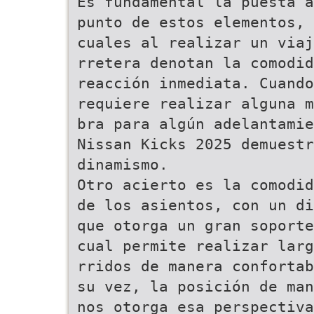
Es fundamental la puesta a
punto de estos elementos, 
cuales al realizar un viaj
rretera denotan la comodid
reacción inmediata. Cuando
requiere realizar alguna m
bra para algún adelantamie
Nissan Kicks 2025 demuestr
dinamismo.
Otro acierto es la comodid
de los asientos, con un di
que otorga un gran soporte
cual permite realizar larg
rridos de manera confortab
su vez, la posición de man
nos otorga esa perspectiva