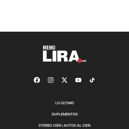
LO ÚLTIMO
SUPLEMENTOS
STEREO CIEN | AUTOS AL CIEN