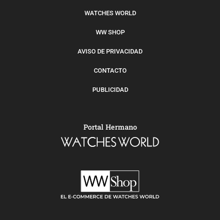
WATCHES WORLD
WW SHOP
AVISO DE PRIVACIDAD
CONTACTO
PUBLICIDAD
Portal Hermano