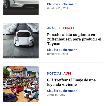
Claudio Zuckermann
Octubre 15 , 2018
ANÁLISIS
PORSCHE
Porsche alista su planta en
Zuffenhausen para producir el
Taycan
Claudio Zuckermann
Octubre 15 , 2018
NOTICIAS
AUDI
GTi Treffen: El linaje de una
leyenda viviente.
Claudio Zuckermann
Junio 01 , 2017