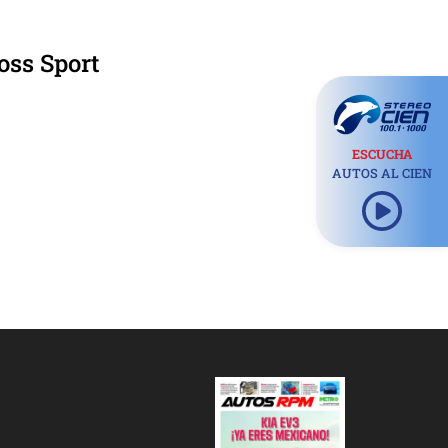
oss Sport
ESCUCHA
AUTOS AL CIEN