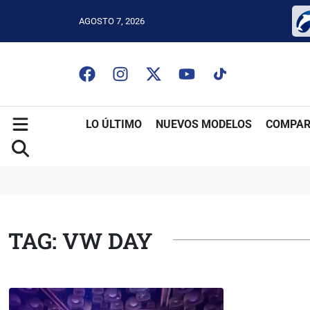
AGOSTO 7, 2026
LO ÚLTIMO
NUEVOS MODELOS
COMPAR
TAG: VW DAY