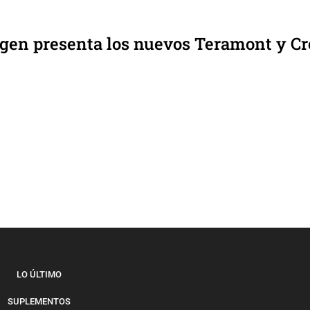
en presenta los nuevos Teramont y Cr
LO ÚLTIMO
SUPLEMENTOS