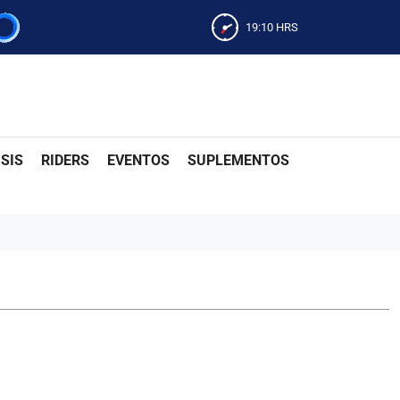
19:10
HRS
SIS
RIDERS
EVENTOS
SUPLEMENTOS