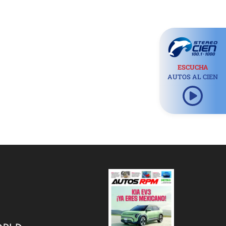
ESCUCHA
AUTOS AL CIEN