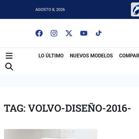
AGOSTO 8, 2026
LO ÚLTIMO
NUEVOS MODELOS
COMPAR
TAG: VOLVO-DISEÑO-2016-