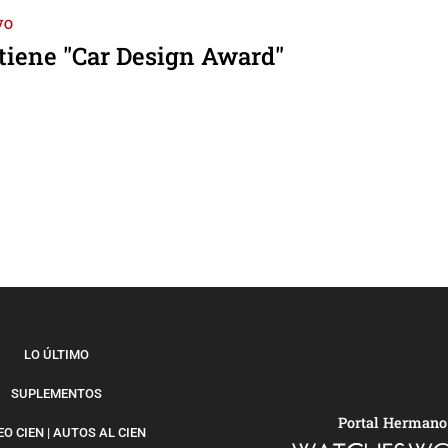
VO
tiene "Car Design Award"
LO ÚLTIMO
SUPLEMENTOS
Portal Hermano
O CIEN | AUTOS AL CIEN