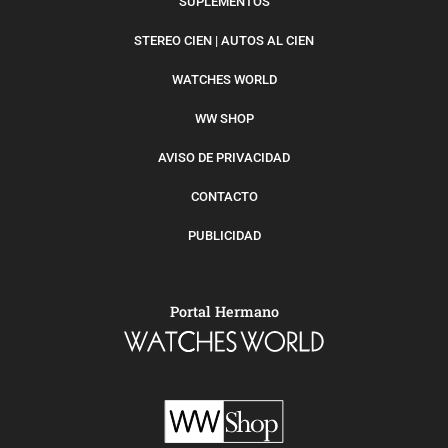
SUPLEMENTOS
STEREO CIEN | AUTOS AL CIEN
WATCHES WORLD
WW SHOP
AVISO DE PRIVACIDAD
CONTACTO
PUBLICIDAD
Portal Hermano