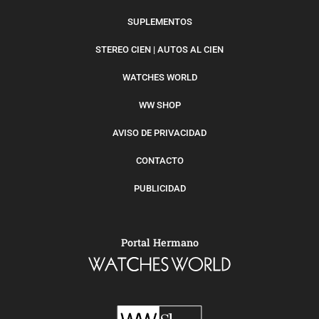
SUPLEMENTOS
STEREO CIEN | AUTOS AL CIEN
WATCHES WORLD
WW SHOP
AVISO DE PRIVACIDAD
CONTACTO
PUBLICIDAD
Portal Hermano