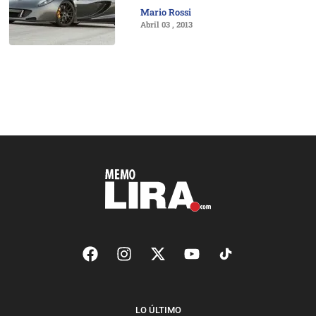
Mario Rossi
Abril 03 , 2013
LO ÚLTIMO