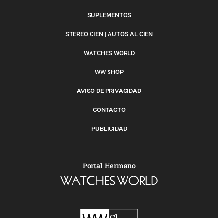
SUPLEMENTOS
STEREO CIEN | AUTOS AL CIEN
WATCHES WORLD
WW SHOP
AVISO DE PRIVACIDAD
CONTACTO
PUBLICIDAD
Portal Hermano