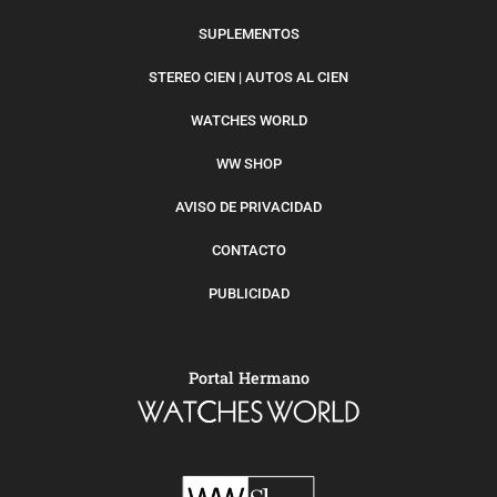
SUPLEMENTOS
STEREO CIEN | AUTOS AL CIEN
WATCHES WORLD
WW SHOP
AVISO DE PRIVACIDAD
CONTACTO
PUBLICIDAD
Portal Hermano