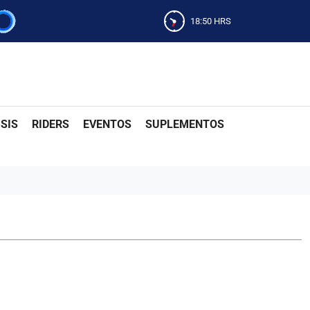
18:50
HRS
SIS
RIDERS
EVENTOS
SUPLEMENTOS