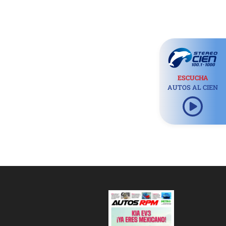
ESCUCHA
AUTOS AL CIEN