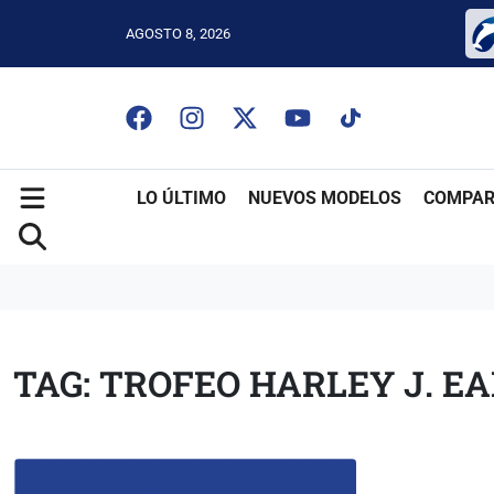
AGOSTO 8, 2026
LO ÚLTIMO
NUEVOS MODELOS
COMPAR
TAG: TROFEO HARLEY J. E