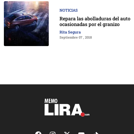
NOTICIAS
Repara las abolladuras del auto
ocasionadas por el granizo
Rita Segura
Septiembre 07 , 2018