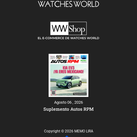
Agosto 06 , 2026
Suplemento Autos RPM
Copyright © 2026 MEMO LIRA