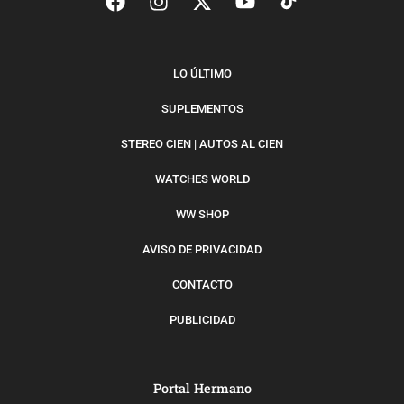
LO ÚLTIMO
SUPLEMENTOS
STEREO CIEN | AUTOS AL CIEN
WATCHES WORLD
WW SHOP
AVISO DE PRIVACIDAD
CONTACTO
PUBLICIDAD
Portal Hermano