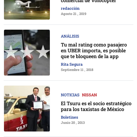
comercial de Volocopter
redacción
Agosto 21 , 2019
ANÁLISIS
Tu mal rating como pasajero
en UBER importa, es posible
que te bloqueen de la app
Rita Segura
Septiembre 11 , 2018
NOTICIAS
NISSAN
El Tsuru es el socio estratégico
para los taxistas de México
Boletines
Junio 20 , 2013