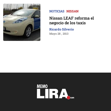
NOTICIAS
NISSAN
Nissan LEAF reforma el
negocio de los taxis
Ricardo Silverio
Mayo 28 , 2013