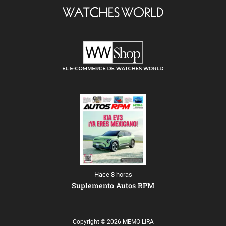
Hace 8 horas
Suplemento Autos RPM
Copyright © 2026 MEMO LIRA