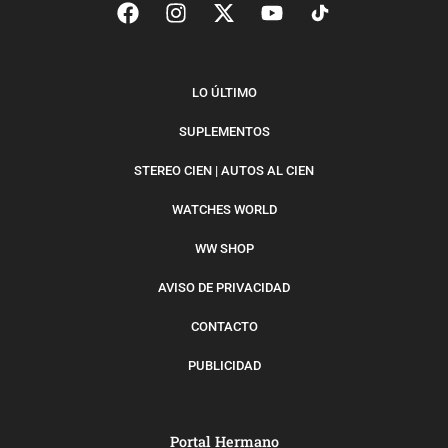
LO ÚLTIMO
SUPLEMENTOS
STEREO CIEN | AUTOS AL CIEN
WATCHES WORLD
WW SHOP
AVISO DE PRIVACIDAD
CONTACTO
PUBLICIDAD
Portal Hermano