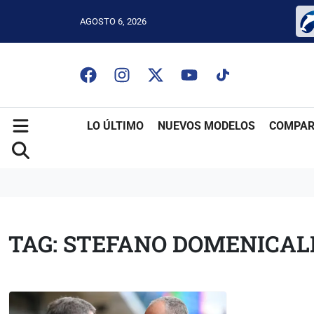
AGOSTO 6, 2026
LO ÚLTIMO
NUEVOS MODELOS
COMPAR
TAG: STEFANO DOMENICAL