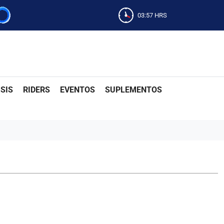
03:57
HRS
SIS
RIDERS
EVENTOS
SUPLEMENTOS