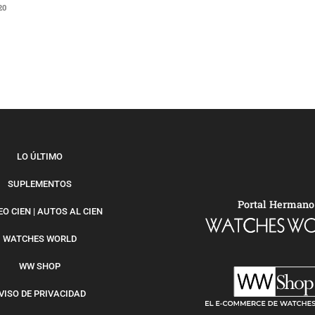
20
LO ÚLTIMO
SUPLEMENTOS
Portal Hermano
O CIEN | AUTOS AL CIEN
WATCHES WORLD
WW SHOP
VISO DE PRIVACIDAD