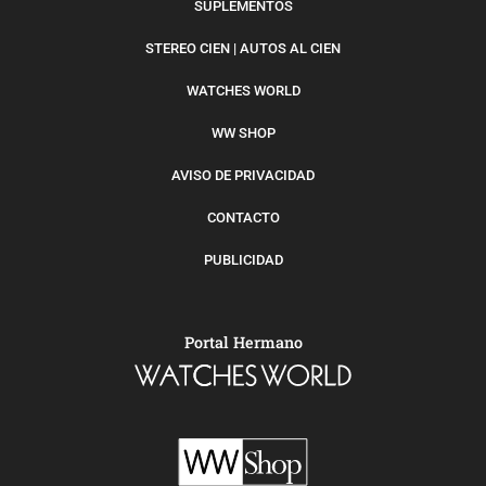
SUPLEMENTOS
STEREO CIEN | AUTOS AL CIEN
WATCHES WORLD
WW SHOP
AVISO DE PRIVACIDAD
CONTACTO
PUBLICIDAD
Portal Hermano