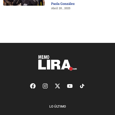
Paola González
Abril 20 , 2025
LO ÚLTIMO