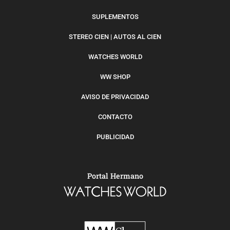
SUPLEMENTOS
STEREO CIEN | AUTOS AL CIEN
WATCHES WORLD
WW SHOP
AVISO DE PRIVACIDAD
CONTACTO
PUBLICIDAD
Portal Hermano