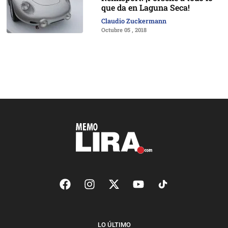
que da en Laguna Seca!
Claudio Zuckermann
Octubre 05 , 2018
LO ÚLTIMO