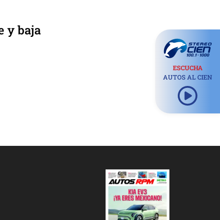
e y baja
ESCUCHA
AUTOS AL CIEN