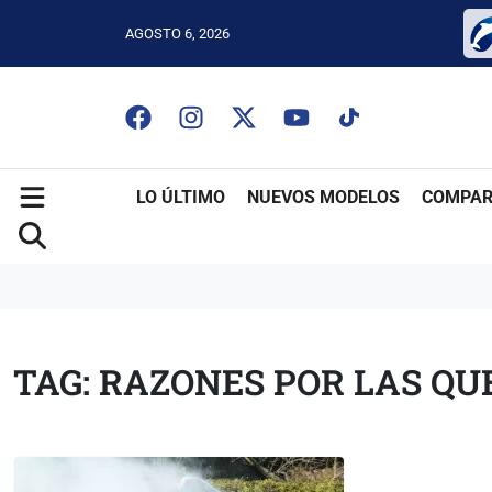
AGOSTO 6, 2026
LO ÚLTIMO
NUEVOS MODELOS
COMPAR
TAG: RAZONES POR LAS Q