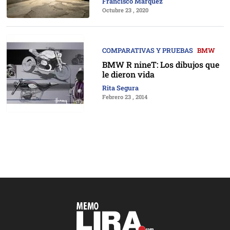
Francisco Márquez
Octubre 23 , 2020
COMPARATIVAS Y PRUEBAS
BMW
BMW R nineT: Los dibujos que
le dieron vida
Rita Segura
Febrero 23 , 2014