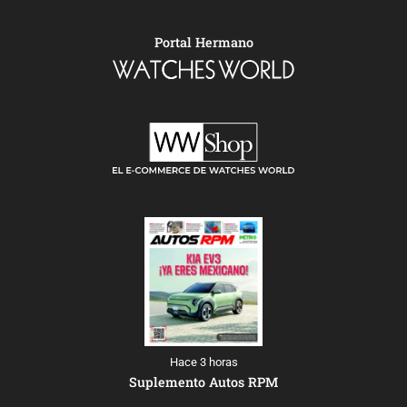
Portal Hermano
Hace 3 horas
Suplemento Autos RPM