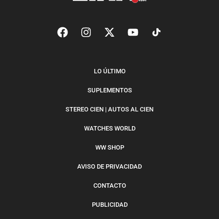
LO ÚLTIMO
SUPLEMENTOS
STEREO CIEN | AUTOS AL CIEN
WATCHES WORLD
WW SHOP
AVISO DE PRIVACIDAD
CONTACTO
PUBLICIDAD