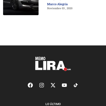
Marco Alegría
Noviembre 03 , 2020
LO ÚLTIMO