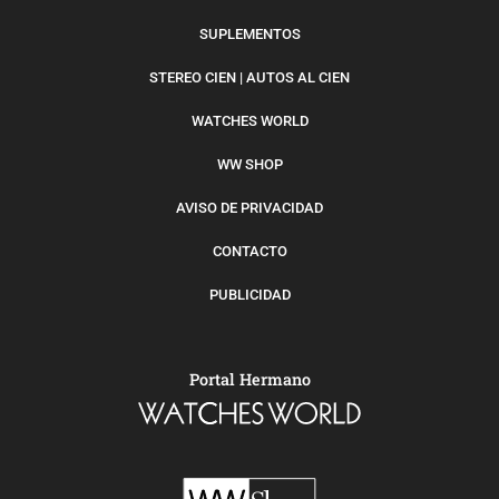
SUPLEMENTOS
STEREO CIEN | AUTOS AL CIEN
WATCHES WORLD
WW SHOP
AVISO DE PRIVACIDAD
CONTACTO
PUBLICIDAD
Portal Hermano