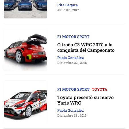
Rita Segura
Julio 07 , 2017
F1 MOTOR SPORT
Citroën C3 WRC 2017: a la
conquista del Campeonato
Paola González
Diciembre 22 , 2016
F1 MOTOR SPORT
TOYOTA
Toyota presentó su nuevo
Yaris WRC
Paola González
Diciembre 13 , 2016