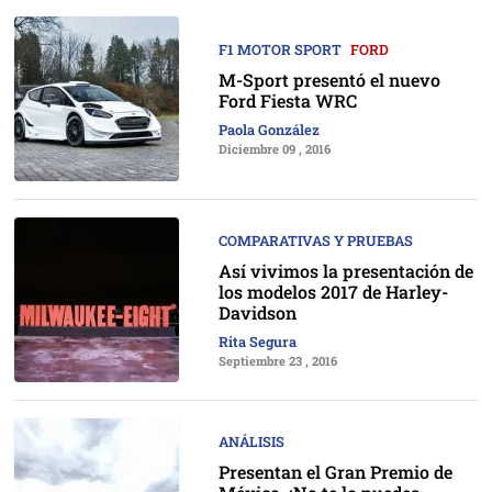
F1 MOTOR SPORT
FORD
M-Sport presentó el nuevo
Ford Fiesta WRC
Paola González
Diciembre 09 , 2016
COMPARATIVAS Y PRUEBAS
Así vivimos la presentación de
los modelos 2017 de Harley-
Davidson
Rita Segura
Septiembre 23 , 2016
ANÁLISIS
Presentan el Gran Premio de