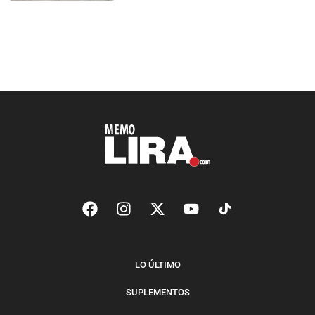
LO ÚLTIMO
SUPLEMENTOS