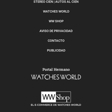
STEREO CIEN | AUTOS AL CIEN
WATCHES WORLD
WW SHOP
AVISO DE PRIVACIDAD
CONTACTO
PUBLICIDAD
Portal Hermano