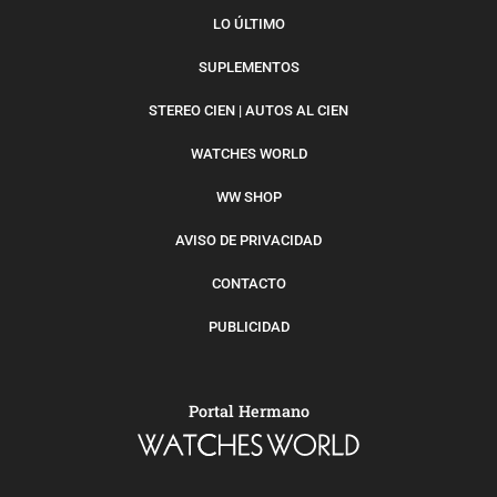
LO ÚLTIMO
SUPLEMENTOS
STEREO CIEN | AUTOS AL CIEN
WATCHES WORLD
WW SHOP
AVISO DE PRIVACIDAD
CONTACTO
PUBLICIDAD
Portal Hermano