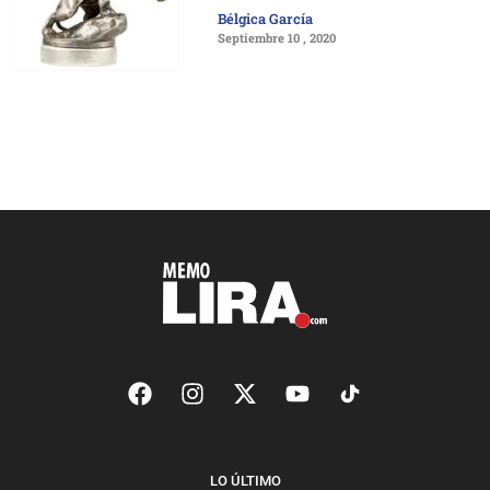
Bélgica García
Septiembre 10 , 2020
LO ÚLTIMO