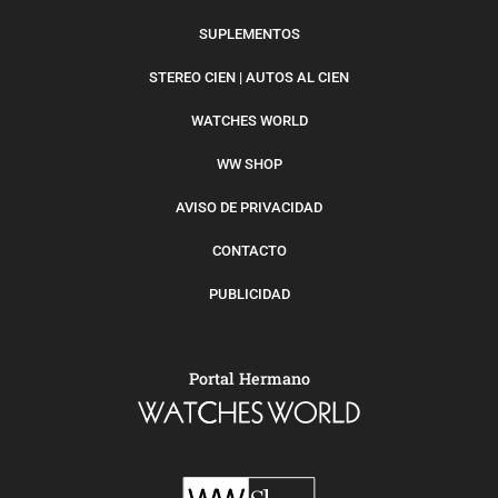
SUPLEMENTOS
STEREO CIEN | AUTOS AL CIEN
WATCHES WORLD
WW SHOP
AVISO DE PRIVACIDAD
CONTACTO
PUBLICIDAD
Portal Hermano