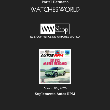
Portal Hermano
Agosto 06 , 2026
Suplemento Autos RPM