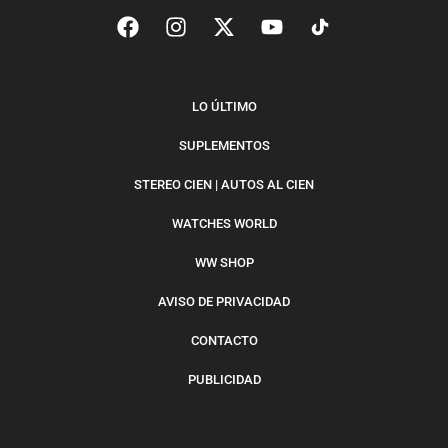
LO ÚLTIMO
SUPLEMENTOS
STEREO CIEN | AUTOS AL CIEN
WATCHES WORLD
WW SHOP
AVISO DE PRIVACIDAD
CONTACTO
PUBLICIDAD