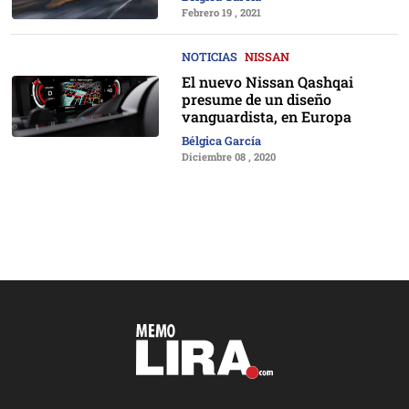
Febrero 19 , 2021
NOTICIAS
NISSAN
El nuevo Nissan Qashqai
presume de un diseño
vanguardista, en Europa
Bélgica García
Diciembre 08 , 2020