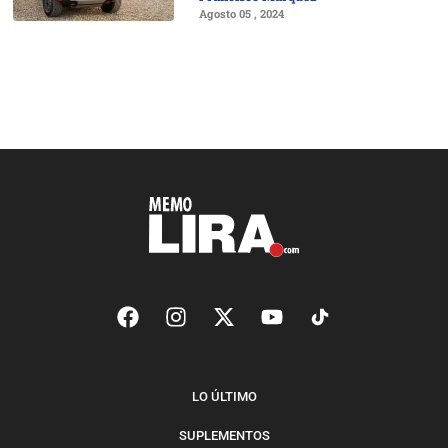
Agosto 05 , 2024
LO ÚLTIMO
SUPLEMENTOS