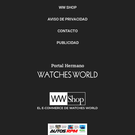
WW SHOP
AVISO DE PRIVACIDAD
CONTACTO
PUBLICIDAD
Portal Hermano