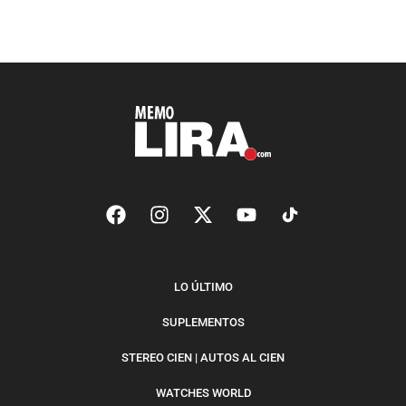
LO ÚLTIMO
SUPLEMENTOS
STEREO CIEN | AUTOS AL CIEN
WATCHES WORLD