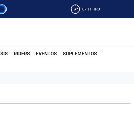
07:11
HRS
SIS
RIDERS
EVENTOS
SUPLEMENTOS