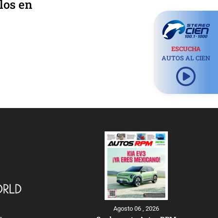
los en
ESCUCHA
AUTOS AL CIEN
Agosto 06 , 2026