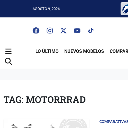
AGOSTO 9, 2026
LO ÚLTIMO
NUEVOS MODELOS
COMPAR
TAG: MOTORRRAD
COMPARATIVAS