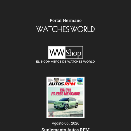
Portal Hermano
Agosto 06 , 2026
Suplemento Autos RPM