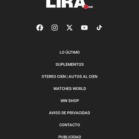
LO ÚLTIMO
SUPLEMENTOS
STEREO CIEN | AUTOS AL CIEN
WATCHES WORLD
WW SHOP
AVISO DE PRIVACIDAD
CONTACTO
PUBLICIDAD