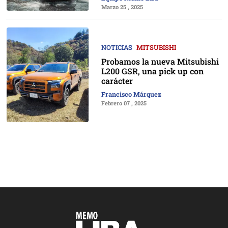
Marzo 25 , 2025
NOTICIAS
MITSUBISHI
Probamos la nueva Mitsubishi
L200 GSR, una pick up con
carácter
Francisco Márquez
Febrero 07 , 2025