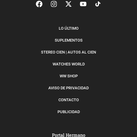
LO ÚLTIMO
SUPLEMENTOS
STEREO CIEN | AUTOS AL CIEN
WATCHES WORLD
WW SHOP
AVISO DE PRIVACIDAD
CONTACTO
PUBLICIDAD
Portal Hermano