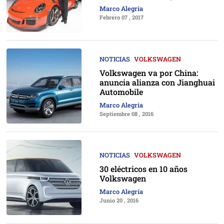
Marco Alegría
Febrero 07 , 2017
NOTICIAS
VOLKSWAGEN
Volkswagen va por China:
anuncia alianza con Jianghuai
Automobile
Marco Alegría
Septiembre 08 , 2016
NOTICIAS
VOLKSWAGEN
30 eléctricos en 10 años
Volkswagen
Marco Alegría
Junio 20 , 2016