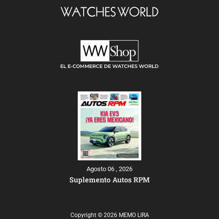
Agosto 06 , 2026
Suplemento Autos RPM
Copyright © 2026 MEMO LIRA