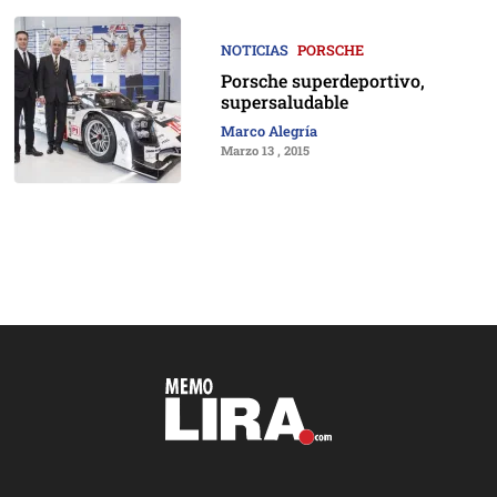
NOTICIAS
PORSCHE
Porsche superdeportivo,
supersaludable
Marco Alegría
Marzo 13 , 2015