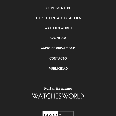
SUPLEMENTOS
STEREO CIEN | AUTOS AL CIEN
WATCHES WORLD
WW SHOP
AVISO DE PRIVACIDAD
CONTACTO
PUBLICIDAD
Portal Hermano