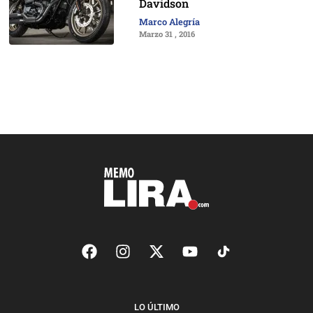
Davidson
Marco Alegría
Marzo 31 , 2016
LO ÚLTIMO