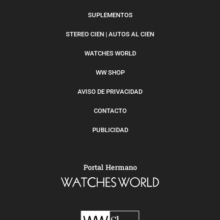
SUPLEMENTOS
STEREO CIEN | AUTOS AL CIEN
WATCHES WORLD
WW SHOP
AVISO DE PRIVACIDAD
CONTACTO
PUBLICIDAD
Portal Hermano