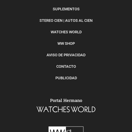
SUPLEMENTOS
STEREO CIEN | AUTOS AL CIEN
WATCHES WORLD
WW SHOP
AVISO DE PRIVACIDAD
CONTACTO
PUBLICIDAD
Portal Hermano