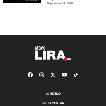
Septiembre 10 , 2020
LO ÚLTIMO
SUPLEMENTOS