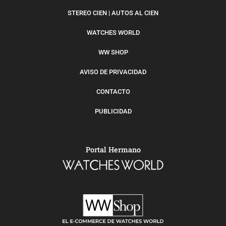
STEREO CIEN | AUTOS AL CIEN
WATCHES WORLD
WW SHOP
AVISO DE PRIVACIDAD
CONTACTO
PUBLICIDAD
Portal Hermano