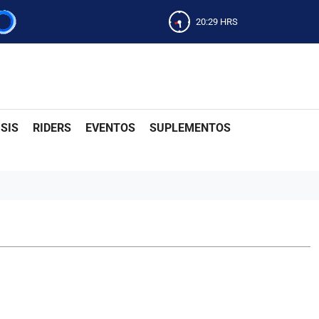
20:29
HRS
SIS
RIDERS
EVENTOS
SUPLEMENTOS