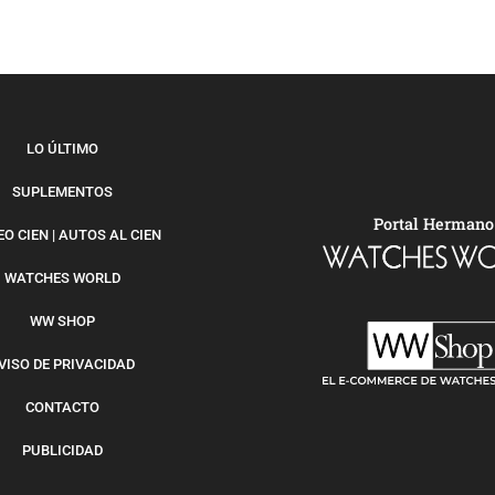
LO ÚLTIMO
SUPLEMENTOS
Portal Hermano
O CIEN | AUTOS AL CIEN
WATCHES WORLD
WW SHOP
VISO DE PRIVACIDAD
CONTACTO
PUBLICIDAD