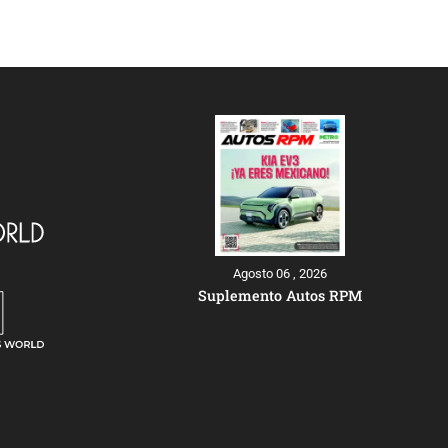
Agosto 06 , 2026
Suplemento Autos RPM