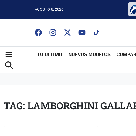
AGOSTO 8, 2026
LO ÚLTIMO
NUEVOS MODELOS
COMPAR
TAG: LAMBORGHINI GALLA