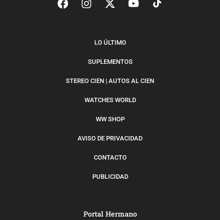
LO ÚLTIMO
SUPLEMENTOS
STEREO CIEN | AUTOS AL CIEN
WATCHES WORLD
WW SHOP
AVISO DE PRIVACIDAD
CONTACTO
PUBLICIDAD
Portal Hermano