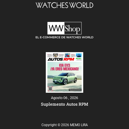
Agosto 06 , 2026
Suplemento Autos RPM
Copyright © 2026 MEMO LIRA