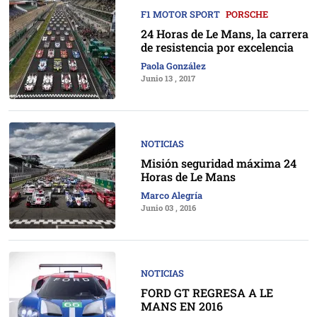
F1 MOTOR SPORT
PORSCHE
24 Horas de Le Mans, la carrera
de resistencia por excelencia
Paola González
Junio 13 , 2017
NOTICIAS
Misión seguridad máxima 24
Horas de Le Mans
Marco Alegría
Junio 03 , 2016
NOTICIAS
FORD GT REGRESA A LE
MANS EN 2016