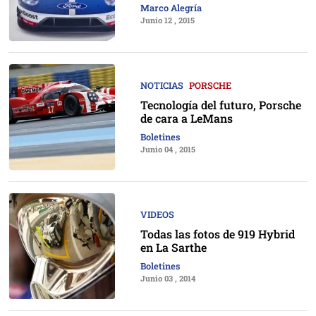
Marco Alegría
Junio 12 , 2015
NOTICIAS
PORSCHE
Tecnología del futuro, Porsche
de cara a LeMans
Boletines
Junio 04 , 2015
VIDEOS
Todas las fotos de 919 Hybrid
en La Sarthe
Boletines
Junio 03 , 2014