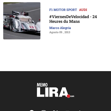
F1 MOTOR SPORT
AUDI
#ViernesDeVelocidad - 24
Heures du Mans
Marco Alegría
Agosto 09 , 2013