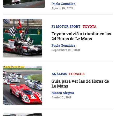
Paola González
Agosto 19 , 2021
F1 MOTOR SPORT
TOYOTA
Toyota volvió a triunfar en las
24 Horas de Le Mans
Paola González
Septiembre 20 , 2020
ANÁLISIS
PORSCHE
Guía para ver las 24 Horas de
Le Mans
Marco Alegría
Junio 15 , 2018