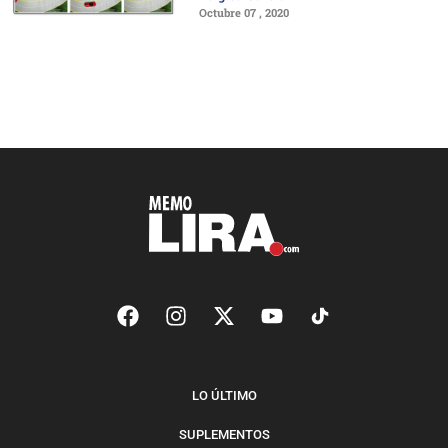
Octubre 07 , 2020
LO ÚLTIMO
SUPLEMENTOS