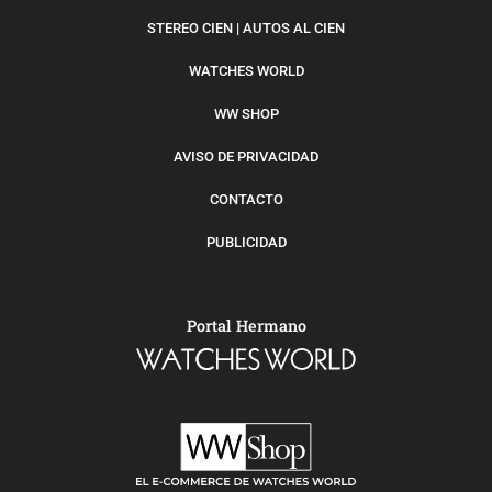
STEREO CIEN | AUTOS AL CIEN
WATCHES WORLD
WW SHOP
AVISO DE PRIVACIDAD
CONTACTO
PUBLICIDAD
Portal Hermano