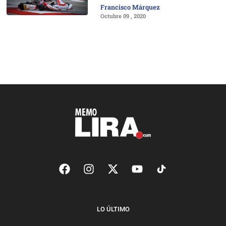
Francisco Márquez
Octubre 09 , 2020
LO ÚLTIMO