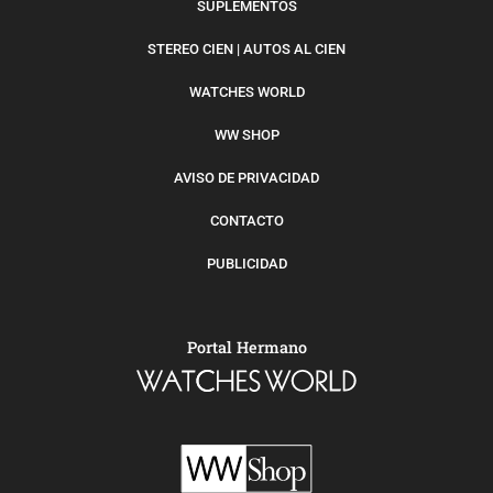
SUPLEMENTOS
STEREO CIEN | AUTOS AL CIEN
WATCHES WORLD
WW SHOP
AVISO DE PRIVACIDAD
CONTACTO
PUBLICIDAD
Portal Hermano