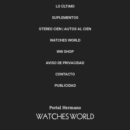
LO ÚLTIMO
SUPLEMENTOS
STEREO CIEN | AUTOS AL CIEN
WATCHES WORLD
WW SHOP
AVISO DE PRIVACIDAD
CONTACTO
PUBLICIDAD
Portal Hermano