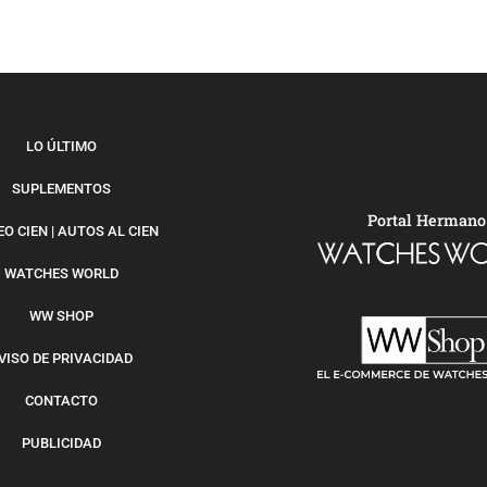
LO ÚLTIMO
SUPLEMENTOS
Portal Hermano
O CIEN | AUTOS AL CIEN
WATCHES WORLD
WW SHOP
VISO DE PRIVACIDAD
CONTACTO
PUBLICIDAD