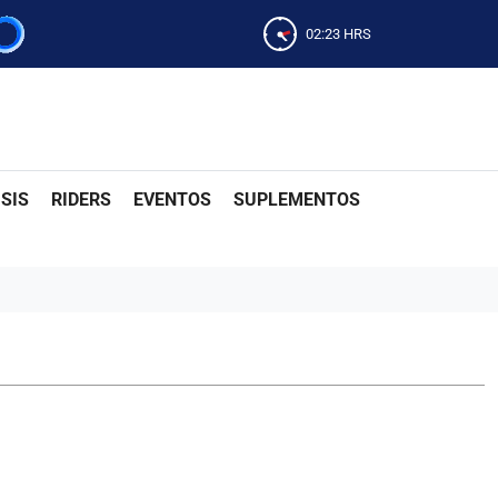
02:23
HRS
SIS
RIDERS
EVENTOS
SUPLEMENTOS