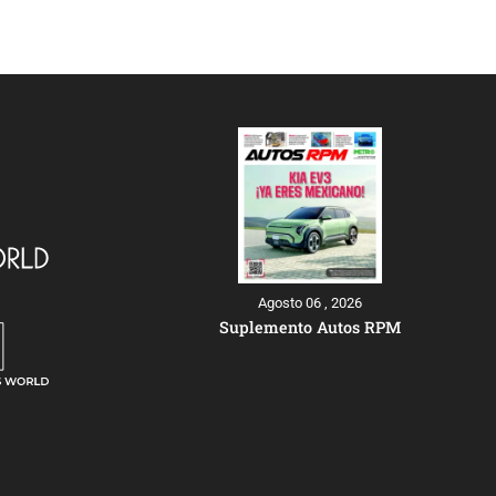
Agosto 06 , 2026
Suplemento Autos RPM