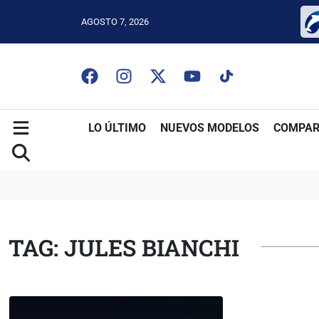
AGOSTO 7, 2026
LO ÚLTIMO
NUEVOS MODELOS
COMPAR
TAG: JULES BIANCHI