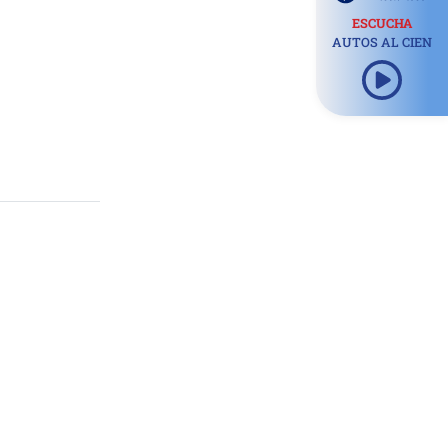
ESCUCHA
AUTOS AL CIEN