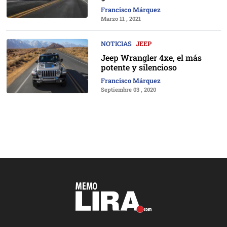
Francisco Márquez
Marzo 11 , 2021
NOTICIAS
JEEP
Jeep Wrangler 4xe, el más
potente y silencioso
Francisco Márquez
Septiembre 03 , 2020