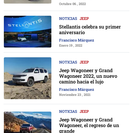
Octubre 06 , 2022
NOTICIAS
JEEP
Stellantis celebra su primer
aniversario
Francisco Márquez
Enero 19 , 2022
NOTICIAS
JEEP
Jeep Wagoneer y Grand
Wagoneer 2022, un nuevo
camino hacia el lujo
Francisco Márquez
Noviembre 23 , 2021
NOTICIAS
JEEP
Jeep Wagoneer y Grand
Wagoneer, el regreso de un
grande