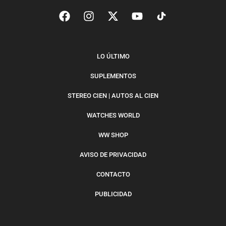
LO ÚLTIMO
SUPLEMENTOS
STEREO CIEN | AUTOS AL CIEN
WATCHES WORLD
WW SHOP
AVISO DE PRIVACIDAD
CONTACTO
PUBLICIDAD