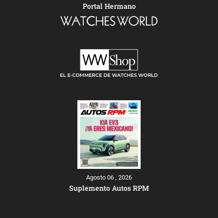
Portal Hermano
Agosto 06 , 2026
Suplemento Autos RPM