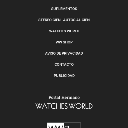
SUPLEMENTOS
STEREO CIEN | AUTOS AL CIEN
WATCHES WORLD
WW SHOP
AVISO DE PRIVACIDAD
CONTACTO
PUBLICIDAD
Portal Hermano