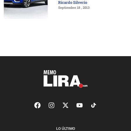
Ricardo Silverio
Septiembre 18 , 2013
LO ÚLTIMO