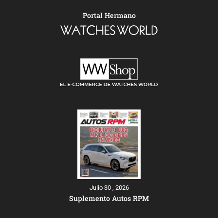
Portal Hermano
Julio 30 , 2026
Suplemento Autos RPM