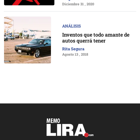
Diciembre 31 , 2020
ANÁLISIS
Inventos que todo amante de
autos querrá tener
Rita Segura
Agosto 13 , 2018