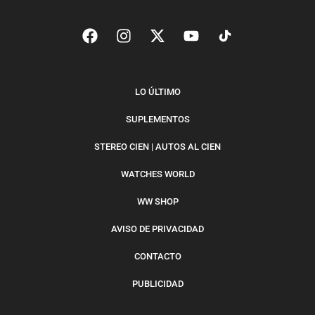
LO ÚLTIMO
SUPLEMENTOS
STEREO CIEN | AUTOS AL CIEN
WATCHES WORLD
WW SHOP
AVISO DE PRIVACIDAD
CONTACTO
PUBLICIDAD