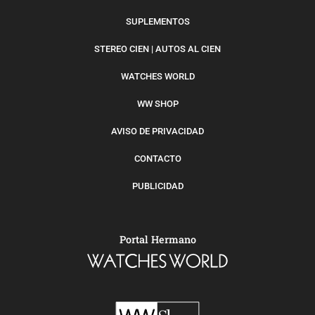
SUPLEMENTOS
STEREO CIEN | AUTOS AL CIEN
WATCHES WORLD
WW SHOP
AVISO DE PRIVACIDAD
CONTACTO
PUBLICIDAD
Portal Hermano