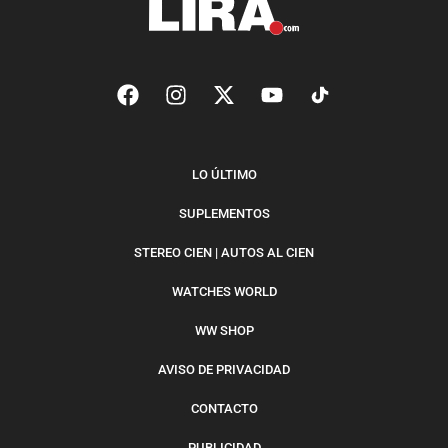
LO ÚLTIMO
SUPLEMENTOS
STEREO CIEN | AUTOS AL CIEN
WATCHES WORLD
WW SHOP
AVISO DE PRIVACIDAD
CONTACTO
PUBLICIDAD