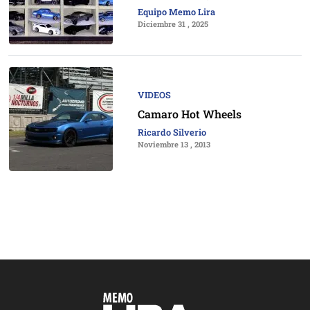
Equipo Memo Lira
Diciembre 31 , 2025
VIDEOS
Camaro Hot Wheels
Ricardo Silverio
Noviembre 13 , 2013