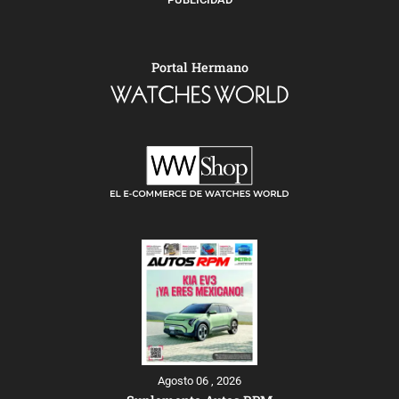
Portal Hermano
Agosto 06 , 2026