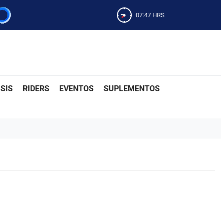
07:47
HRS
SIS
RIDERS
EVENTOS
SUPLEMENTOS