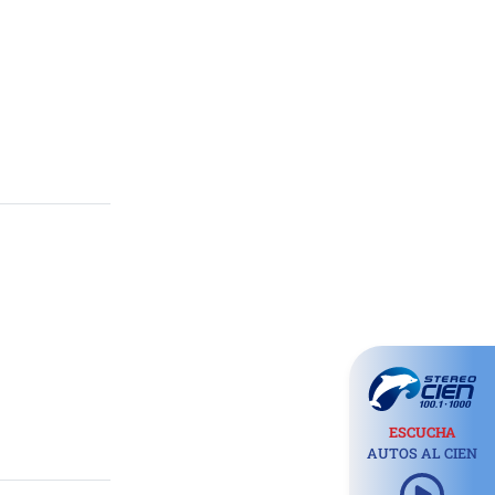
ESCUCHA
AUTOS AL CIEN