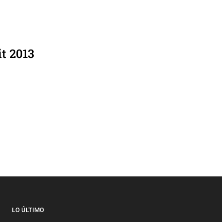
t 2013
LO ÚLTIMO