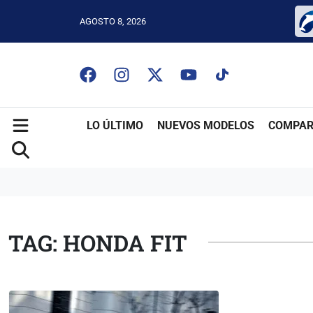
AGOSTO 8, 2026
LO ÚLTIMO
NUEVOS MODELOS
COMPAR
TAG: HONDA FIT