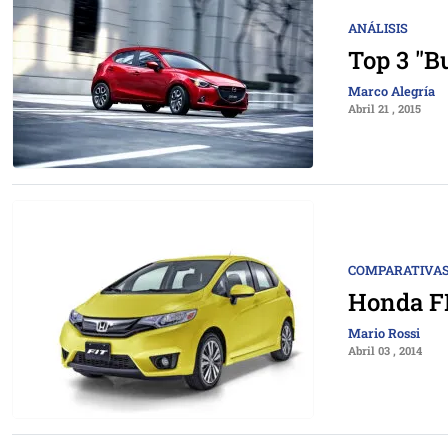
ANÁLISIS
Top 3 "B
Marco Alegría
Abril 21 , 2015
COMPARATIVAS
Honda F
Mario Rossi
Abril 03 , 2014