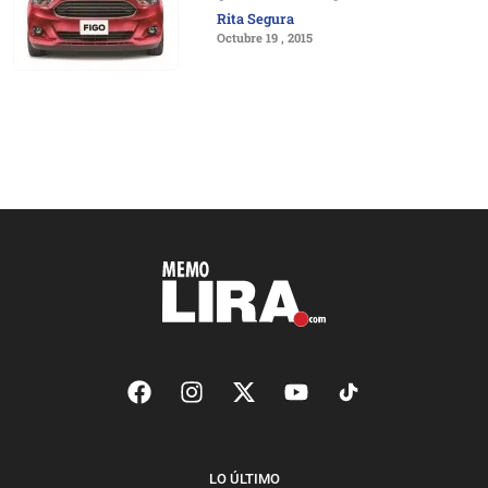
Rita Segura
Octubre 19 , 2015
LO ÚLTIMO