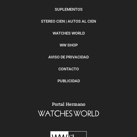
SUPLEMENTOS
STEREO CIEN | AUTOS AL CIEN
WATCHES WORLD
WW SHOP
AVISO DE PRIVACIDAD
CONTACTO
PUBLICIDAD
Portal Hermano