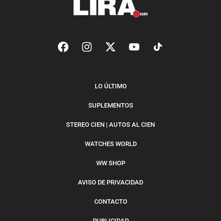
LO ÚLTIMO
SUPLEMENTOS
STEREO CIEN | AUTOS AL CIEN
WATCHES WORLD
WW SHOP
AVISO DE PRIVACIDAD
CONTACTO
PUBLICIDAD