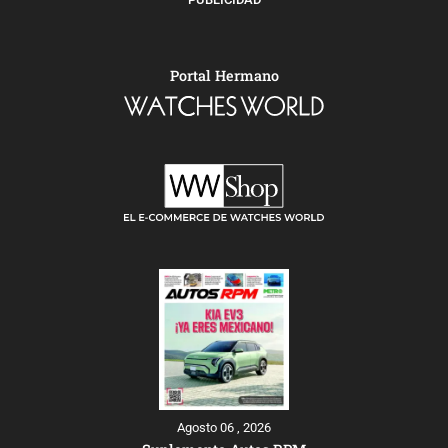
Portal Hermano
Agosto 06 , 2026