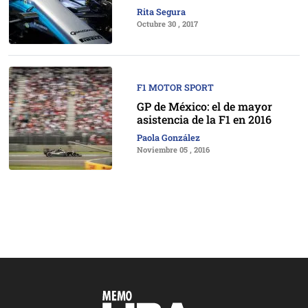
Rita Segura
Octubre 30 , 2017
F1 MOTOR SPORT
GP de México: el de mayor
asistencia de la F1 en 2016
Paola González
Noviembre 05 , 2016