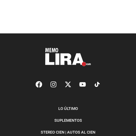
LO ÚLTIMO
SUPLEMENTOS
STEREO CIEN | AUTOS AL CIEN