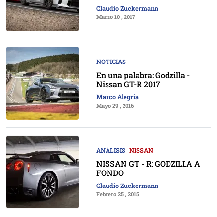
Claudio Zuckermann
Marzo 10 , 2017
NOTICIAS
En una palabra: Godzilla -
Nissan GT-R 2017
Marco Alegría
Mayo 29 , 2016
ANÁLISIS
NISSAN
NISSAN GT - R: GODZILLA A
FONDO
Claudio Zuckermann
Febrero 25 , 2015