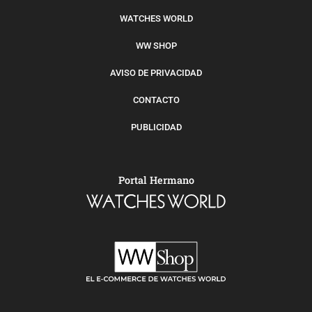
WATCHES WORLD
WW SHOP
AVISO DE PRIVACIDAD
CONTACTO
PUBLICIDAD
Portal Hermano