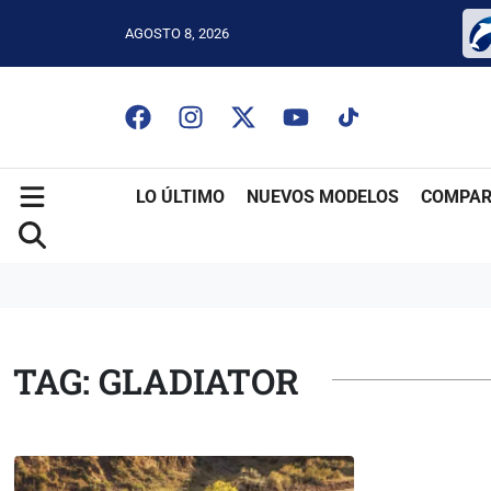
AGOSTO 8, 2026
LO ÚLTIMO
NUEVOS MODELOS
COMPAR
TAG: GLADIATOR