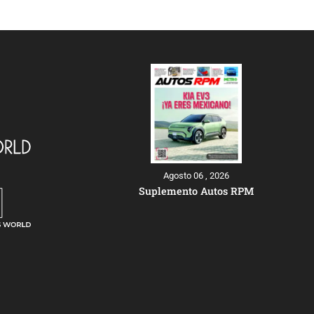
Agosto 06 , 2026
Suplemento Autos RPM