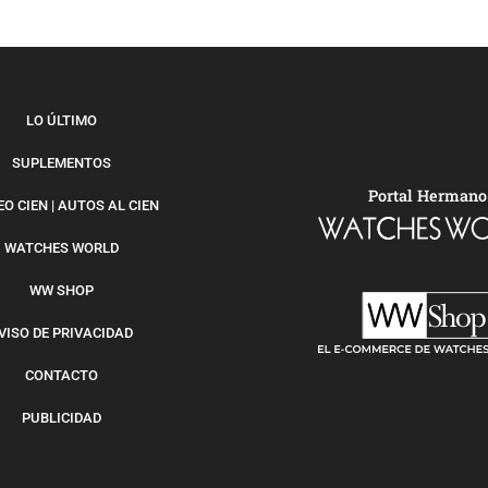
LO ÚLTIMO
SUPLEMENTOS
Portal Hermano
O CIEN | AUTOS AL CIEN
WATCHES WORLD
WW SHOP
VISO DE PRIVACIDAD
CONTACTO
PUBLICIDAD