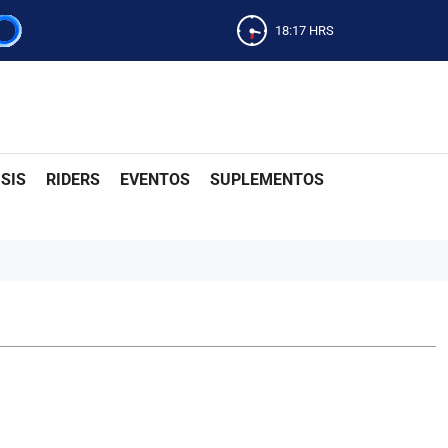
18:17
HRS
SIS
RIDERS
EVENTOS
SUPLEMENTOS